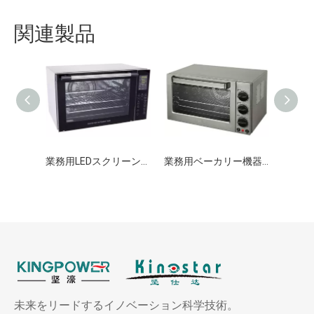
関連製品
業務用LEDスクリーン多機能オーブン
業務用ベーカリー機器電気対流オーブン
未来をリードするイノベーション科学技術。