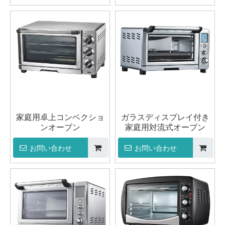
家庭用卓上コンベクショ
ガラスディスプレイ付き
ンオーブン
家庭用対流式オーブン
お問い合わせ
お問い合わせ