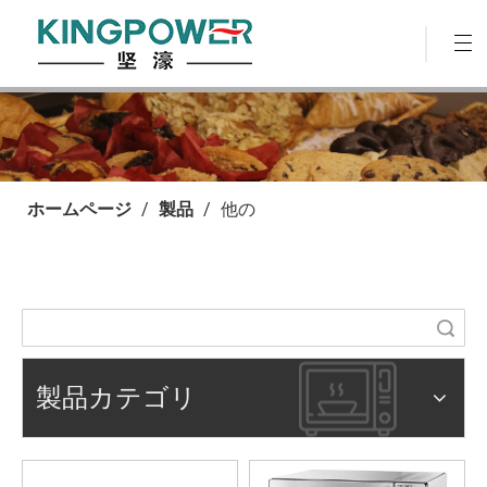
ホームページ
/
製品
/
他の
検索
製品カテゴリ