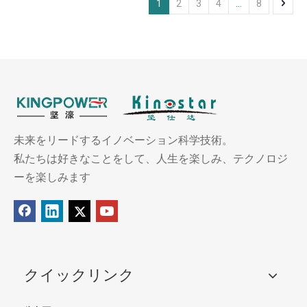
1
2
3
4
...
8
未来をリードするイノベーション科学技術。
私たちは好きなことをして、人生を楽しみ、テクノロジ
ーを楽しみます
クイックリンク