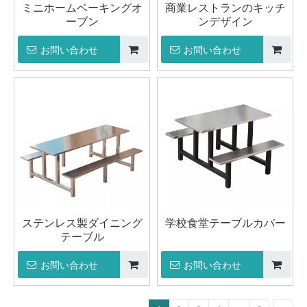
ミニホームベーキングオ
商業レストランのキッチ
ーブン
ンデザイン
お問い合わせ
お問い合わせ
ステンレス製ダイニング
学校食堂テーブルカバー
テーブル
お問い合わせ
お問い合わせ