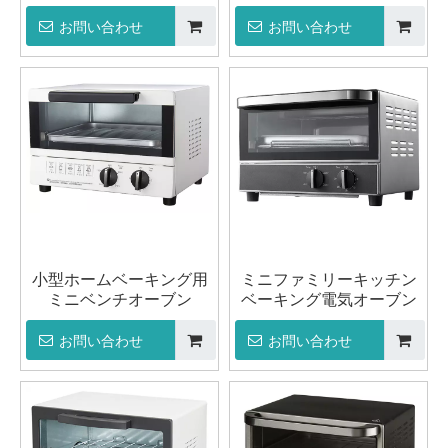
お問い合わせ
お問い合わせ
小型ホームベーキング用
ミニファミリーキッチン
ミニベンチオーブン
ベーキング電気オーブン
お問い合わせ
お問い合わせ