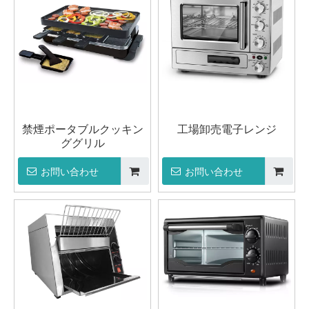
禁煙ポータブルクッキン
工場卸売電子レンジ
ググリル
お問い合わせ
お問い合わせ