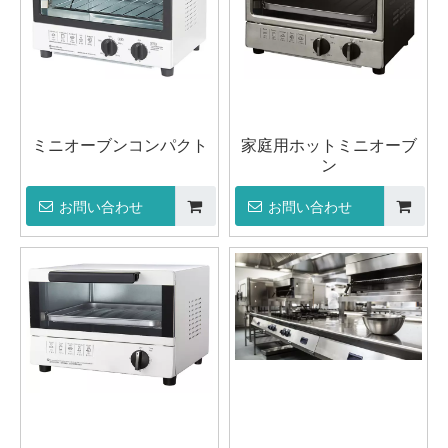
ミニオーブンコンパクト
家庭用ホットミニオーブ
ン
お問い合わせ
お問い合わせ