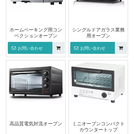
ホームベーキング用コン
シングルドアガラス業務
ベクションオーブン
用オーブン
お問い合わせ
お問い合わせ
高品質電気対流オーブン
ミニオーブンコンパクト
カウンタートップ