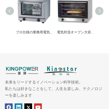
プロ仕様の業務用電気コンベクションオーブン
電気対流オーブン大容量業務用オーブン
未来をリードするイノベーション科学技術。
私たちは好きなことをして、人生を楽しみ、テクノロジ
ーを楽しみます