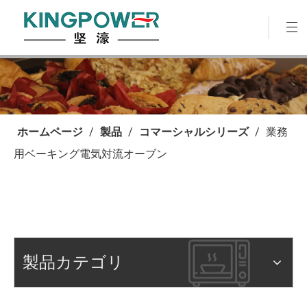
ホームページ
/
製品
/
コマーシャルシリーズ
/
業務
用ベーキング電気対流オーブン
製品カテゴリ