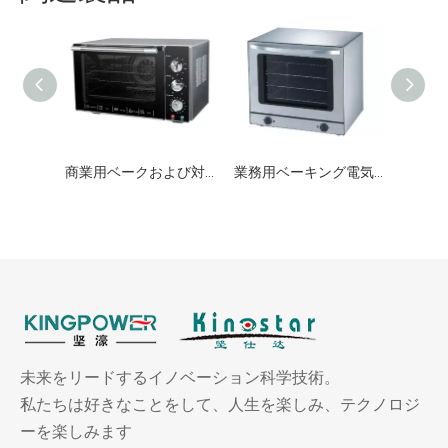
商業用ベークおよび対流オーブン
業務用ベーキング電気対流オーブン
未来をリードするイノベーション科学技術。
私たちは好きなことをして、人生を楽しみ、テクノロジ
ーを楽しみます