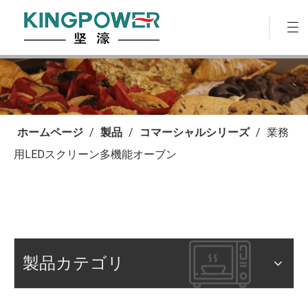
ホームページ
/
製品
/
コマーシャルシリーズ
/
業務
用LEDスクリーン多機能オーブン
製品カテゴリ