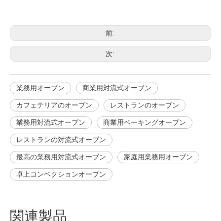
商業用対流式オーブン
カフェテリアのオーブン
前:
次:
業務用オーブン
商業用対流式オーブン
カフェテリアのオーブン
レストランのオーブン
業務用対流式オーブン
商業用ベーキングオーブン
レストランの対流式オーブン
最高の業務用対流式オーブン
家庭用業務用オーブン
卓上コンベクションオーブン
関連製品