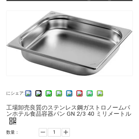
にシェア:
工場卸売良質のステンレス鋼ガストロノームパ
ンホテル食品容器パン GN 2/3 40 ミリメートル
数量：