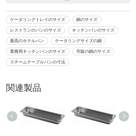
ケータリングト​​レイのサイズ
鍋のサイズ
レストランのパンのサイズ
キッチンパンのサイズ
最高のホテルパン
ケータリングサイズの鍋
業務用キッチンパンのサイズ
市販の鍋のサイズ
スチームテーブルパンの寸法
関連製品