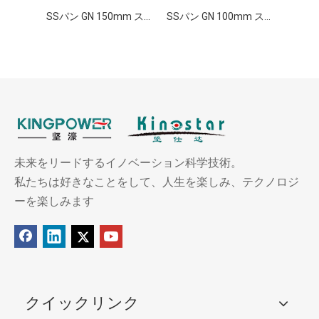
SSパン GN 150mm ステンレス GNパン ガストロノームコンテナ
SSパン GN 100mm ステンレス GNパン ガストロノームコンテナ
未来をリードするイノベーション科学技術。
私たちは好きなことをして、人生を楽しみ、テクノロジ
ーを楽しみます
クイックリンク