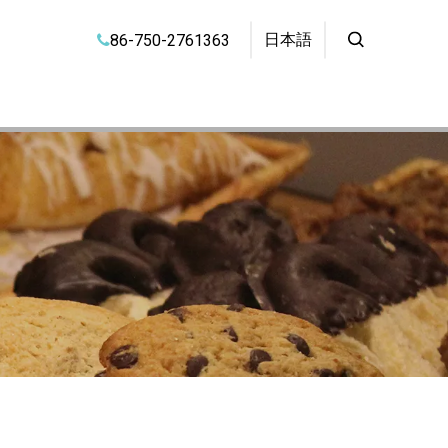
日本語
86-750-2761363
