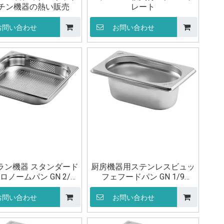
チン機器の熱い販売
レート
お問い合わせ
お問い合わせ
ラン機器 スタンダード
厨房機器用ステンレスビュッ
ロノームパン GN 2/3
フェフードパン GN 1/9
100mm
100mm
お問い合わせ
お問い合わせ