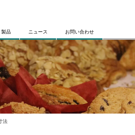
製品
ニュース
お問い合わせ
寸法