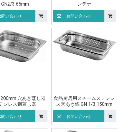
GN2/3 65mm
ンテナ
お問い合わせ
お問い合わせ
/2 200mm 穴あき蒸し器
食品厨房用スチームステンレ
テンレス鋼蒸し器
ス穴あき鍋 GN 1/3 150mm
お問い合わせ
お問い合わせ