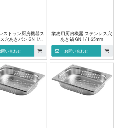
レストラン厨房機器ス
業務用厨房機器 ステンレス穴
ス穴あきパン GN 1/1
あき鍋 GN 1/1 65mm
20mm
お問い合わせ
お問い合わせ