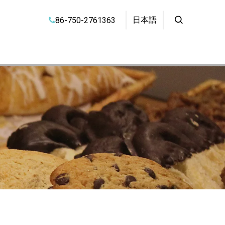
日本語
86-750-2761363
