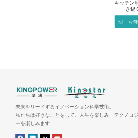
キッチン用
き鍋 G
お問
未来をリードするイノベーション科学技術。
私たちは好きなことをして、人生を楽しみ、テクノロ
ーを楽しみます