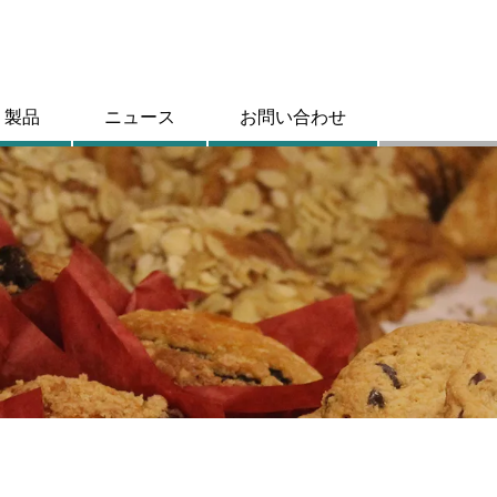
製品
ニュース
お問い合わせ