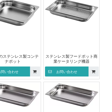
のステンレス製コンテ
ステンレス製フードポット商
ナポット
業ケータリング機器
お問い合わせ
お問い合わせ