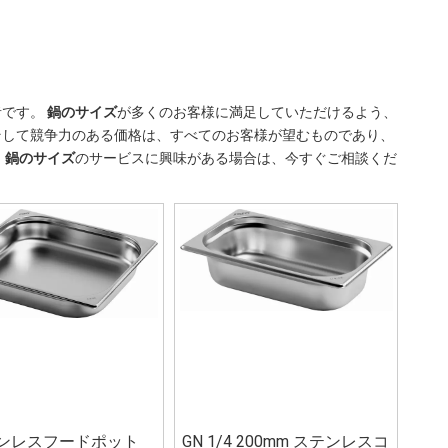
者です。
鍋のサイズ
が多くのお客様に満足していただけるよう、
そして競争力のある価格は、すべてのお客様が望むものであり、
。
鍋のサイズ
のサービスに興味がある場合は、今すぐご相談くだ
ンレスフードポット
GN 1/4 200mm ステンレスコ