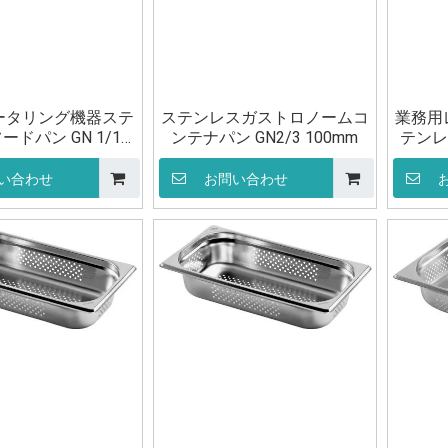
ータリング機器ステ
ステンレスガストロノームコ
業務用
ドパン GN 1/1
ンテナパン GN2/3 100mm
テンレ
100mm
い合わせ
お問い合わせ