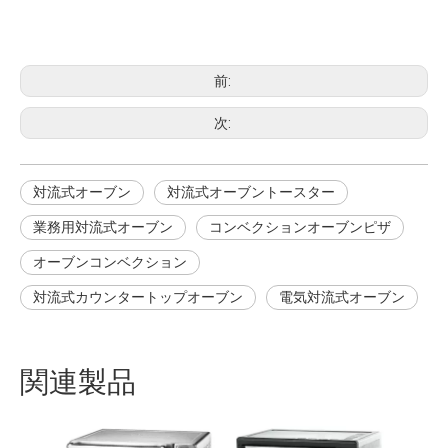
対流式オーブン
対流式オーブン
対流式オーブントースター
前:
次:
対流式オーブン
対流式オーブントースター
業務用対流式オーブン
コンベクションオーブンピザ
オーブンコンベクション
対流式カウンタートップオーブン
電気対流式オーブン
関連製品