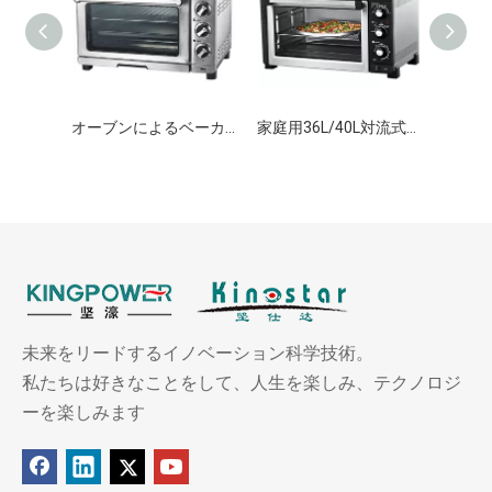
オーブンによるベーカリー機器用スチーム機能付き電気対流オーブン
家庭用36L/40L対流式オーブン電気
未来をリードするイノベーション科学技術。
私たちは好きなことをして、人生を楽しみ、テクノロジ
ーを楽しみます