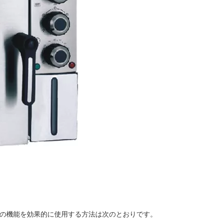
この機能を効果的に使用する方法は次のとおりです。