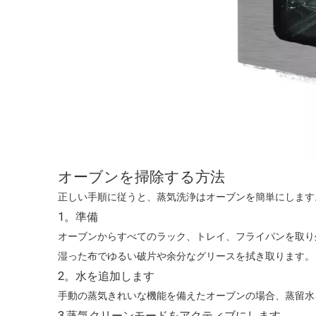
オーブンを掃除する方法
正しい手順に従うと、蒸気洗浄はオーブンを簡単にします
1。準備
オーブンからすべてのラック、トレイ、フライパンを取り外す
湿った布でゆるい破片や余分なグリースを拭き取ります。
2。水を追加します
手動の蒸気きれいな機能を備えたオーブンの場合、蒸留水
3.蒸気クリーンモードをアクティブにします