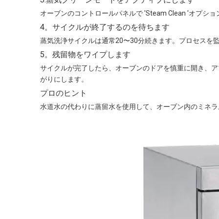
オーブンのコントロールパネルで 'Steam Clean 
4。サイクルが終了するのを待ちます
蒸気洗浄サイクルは通常20〜30分続きます。プロセス
5。残留物をワイプします
サイクルが完了したら、オーブンのドアを慎重に開き、ア
がりにします。
プロのヒント
水道水の代わりに蒸留水を使用して、オーブン内のミネラ