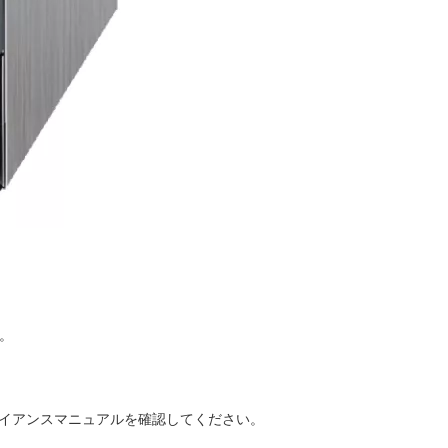
す。
イアンスマニュアルを確認してください。