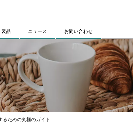
製品
ニュース
お問い合わせ
するための究極のガイド