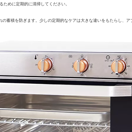
るために定期的に清掃してください。
汚れの蓄積を防ぎます。少しの定期的なケアは大きな違いをもたらし、ア