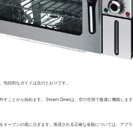
。包括的なガイドは次のとおりです。
ことから始めます。 Steam Cleanは、空の空洞で最適に機能しま
をオーブンの底に注ぎます。推奨される正確な金額については、アプラ