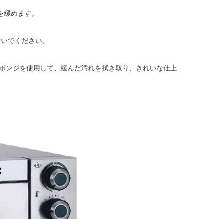
れを緩めます。
ないでください。
ポンジを使用して、緩んだ汚れを拭き取り、きれいな仕上