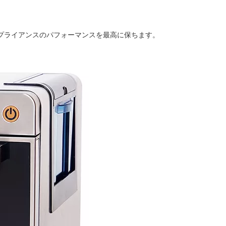
プライアンスのパフォーマンスを最高に保ちます。