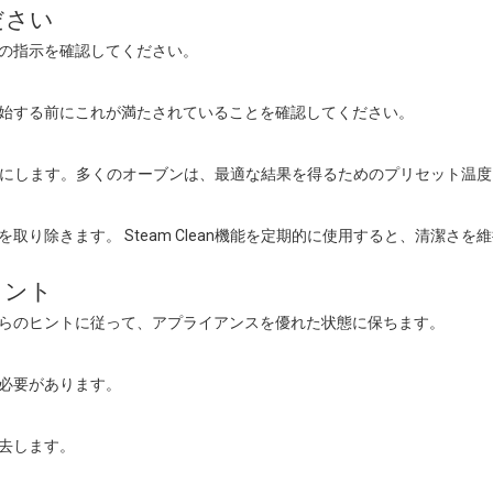
ださい
の指示を確認してください。
始する前にこれが満たされていることを確認してください。
ィブにします。多くのオーブンは、最適な結果を得るためのプリセット温
り除きます。 Steam Clean機能を定期的に使用すると、清潔さ
ヒント
らのヒントに従って、アプライアンスを優れた状態に保ちます。
必要があります。
去します。