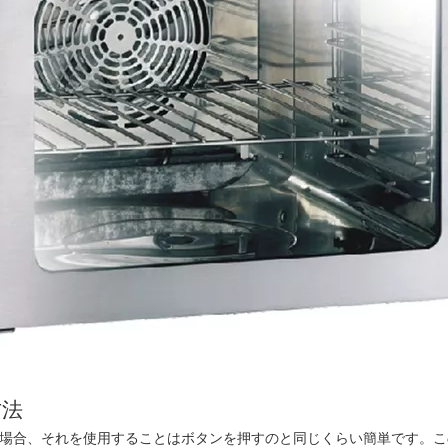
方法
いる場合、それを使用することはボタンを押すのと同じくらい簡単です。