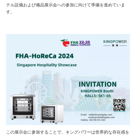
テル設備および備品展示会への参加に向けて準備を進めていま
す。
この展示会に参加することで、キングパワーは世界的な存在感を