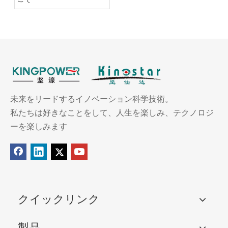
未来をリードするイノベーション科学技術。
私たちは好きなことをして、人生を楽しみ、テクノロジ
ーを楽しみます
クイックリンク
製品