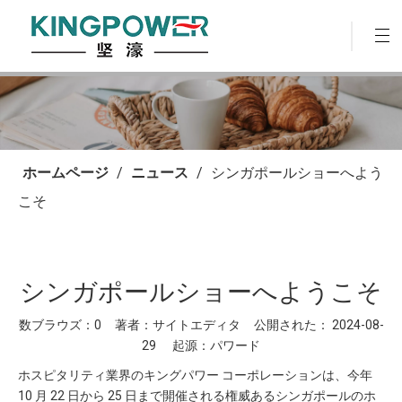
ホームページ
/
ニュース
/
シンガポールショーへよう
こそ
シンガポールショーへようこそ
数ブラウズ：
0
著者：サイトエディタ 公開された： 2024-08-
29 起源：
パワード
ホスピタリティ業界のキングパワー コーポレーションは、今年
10 月 22 日から 25 日まで開催される権威あるシンガポールのホ