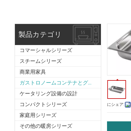
製品カテゴリ
コマーシャルシリーズ
スチームシリーズ
商業用家具
ガストロノームコンテナとグリッド
ケータリング設備の設計
コンパクトシリーズ
にシェア:
家庭用シリーズ
その他の暖房シリーズ