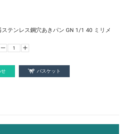
ステンレス鋼穴あきパン GN 1/1 40 ミリメ
わせ
バスケット