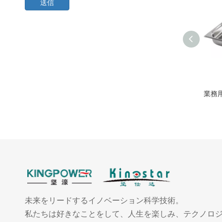
送信
未来をリードするイノベーション科学技術。
私たちは好きなことをして、人生を楽しみ、テクノロ