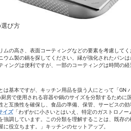
の選び方
リムの高さ、表面コーティングなどの要素を考慮してく
ニウム製の鍋を探してください。縁が強化されたパンは
ティングは便利ですが、一部のコーティングは時間の経
とは基本ですが、キッチン用品を扱う人にとって「GN 
プロの厨房で使用される容器や鍋のサイズを分類するため
性と互換性を確保し、食品の準備、保管、サービスの効
ンサイズ
「わずかに小さいとはいえ、特定のガストロノー
を強調しています。この分類を理解することは、既存の
屋に役立ちます。」キッチンのセットアップ。