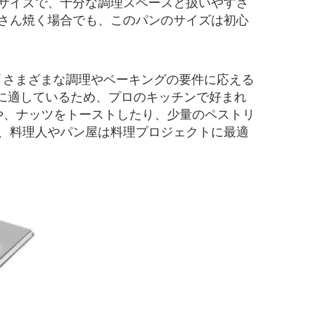
サイズで、十分な調理スペースと扱いやすさ
さん焼く場合でも、このパンのサイズは初心
さまざまな調理やベーキングの要件に応える
調理に適しているため、プロのキッチンで好まれ
ブンや、ナッツをトーストしたり、少量のペストリ
、料理人やパン屋は料理プロジェクトに最適