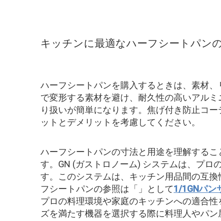
キッチンに最適なハーフシートパン
ハーフシートパンを購入するときは、素材、
で変形する素材を避け、耐久性の高いアルミ
り扱いが簡単になります。焦げ付き防止コー
ットとデメリットを考慮してください。
ハーフシートパンの寸法と用途を理解するこ
す。GN (ガストロノーム) システムは、
す。このシステムは、キッチン用品間の互換
フシートパンの参照は「」として
1/1GNパ
プロの料理環境や家庭のキッチンへの適合性
ズを満たす機器を選択する際に料理人やパン