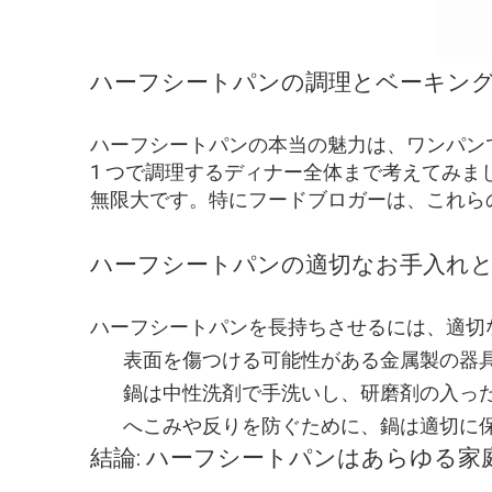
ハーフシートパンの調理とベーキン
ハーフシートパンの本当の魅力は、ワンパン
1 つで調理するディナー全体まで考えてみ
無限大です。特にフードブロガーは、これら
ハーフシートパンの適切なお手入れ
ハーフシートパンを長持ちさせるには、適切
表面を傷つける可能性がある金属製の器
鍋は中性洗剤で手洗いし、研磨剤の入っ
へこみや反りを防ぐために、鍋は適切に
結論: ハーフシートパンはあらゆる