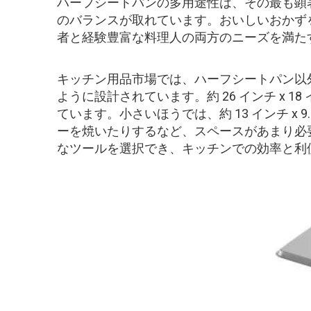
ハーフシートパンの多用途性は、その最も顕
のバランスが取れています。おいしいおかず
者と経験豊富な料理人の両方のニーズを満た
キッチン用品市場では、ハーフシートパン以
ように設計されています。約 26 インチ x
ています。小さいほうでは、約 13 インチ 
ーを焼いたりするなど、スペースがあまり必
なツールを選択でき、キッチンでの効率と利