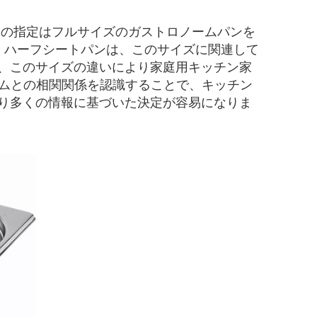
の指定はフルサイズのガストロノームパンを
です。ただし、ハーフシートパンは、このサイズに関連して
、このサイズの違いにより家庭用キッチン家
テムとの相関関係を認識することで、キッチン
り多くの情報に基づいた決定が容易になりま