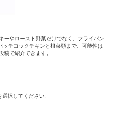
キーやロースト野菜だけでなく、フライパン
パッチコックチキンと根菜類まで、可能性は
投稿で紹介できます。
を選択してください。