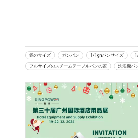
鍋のサイズ
ガンパン
1/1gnパンサイズ
鍋のサイズ
ガンパン
1/1gnパンサイズ
フルサイズのスチームテーブルパンの蓋
洗濯機パ