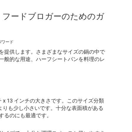
、フードブロガーのためのガ
パワード
を提供します。さまざまなサイズの鍋の中で
一般的な用途、ハーフシートパンを料理のレ
x 13 インチの大きさです。このサイズ分類
サイズよりも少し小さいです。十分な表面積がある
するのにも最適です。