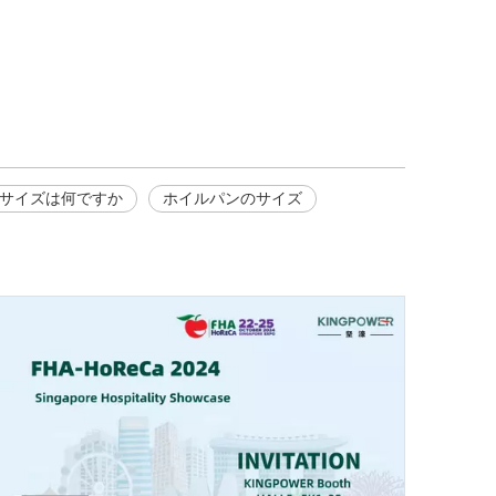
サイズは何ですか
ホイルパンのサイズ