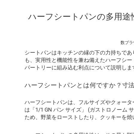
ハーフシートパンの多用途
数ブラ
シートパンはキッチンの縁の下の力持ちであ
も、実用性と機能性を兼ね備えたハーフシー
パートリーに組み込む利点について説明しま
ハーフシートパンとは何ですか？寸
ハーフシートパンは、フルサイズやクォーターサ
は「1/1 GN パン サイズ」 (ガストロノ
ため、野菜をローストしたり、クッキーを焼