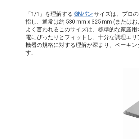
「1/1」を理解する
GNパン
サイズは、プロの
指し、通常は約 530 mm x 325 mm (ま
よく言われるこのサイズは、標準的な家庭用
電にぴったりとフィットし、十分な調理エリア
機器の規格に対する理解が深まり、ベーキン
す。