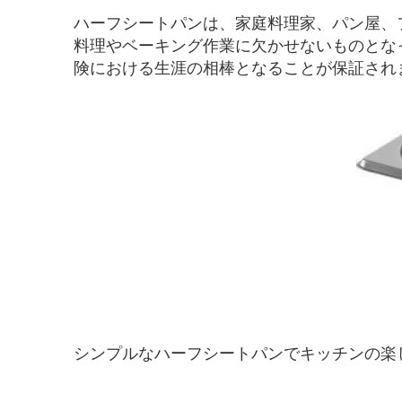
ハーフシートパンは、家庭料理家、パン屋、
料理やベーキング作業に欠かせないものとな
険における生涯の相棒となることが保証され
シンプルなハーフシートパンでキッチンの楽