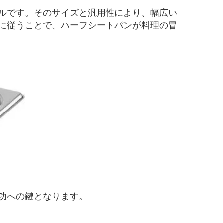
ルです。そのサイズと汎用性により、幅広い
に従うことで、ハーフシートパンが料理の冒
功への鍵となります。