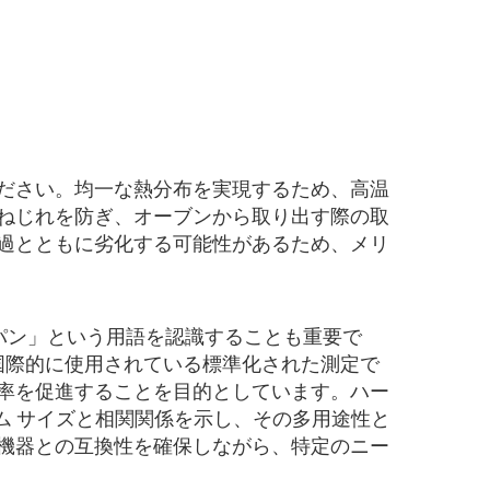
ださい。均一な熱分布を実現するため、高温
ねじれを防ぎ、オーブンから取り出す際の取
過とともに劣化する可能性があるため、メリ
パン」という用語を認識することも重要で
に国際的に使用されている標準化された測定で
率を促進することを目的としています。ハー
ム サイズと相関関係を示し、その多用途性と
機器との互換性を確保しながら、特定のニー