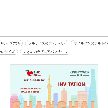
1/4サイズの鍋
フルサイズのホテルパン
オイルパンのボルトの
ンのサイズ
大きめのラザニアパンサイズ