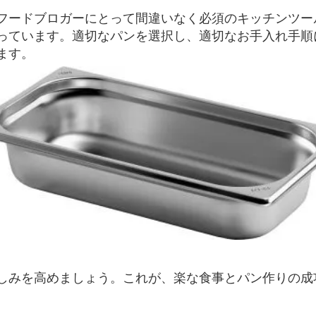
フードブロガーにとって間違いなく必須のキッチンツー
っています。適切なパンを選択し、適切なお手入れ手順
ます。
しみを高めましょう。これが、楽な食事とパン作りの成