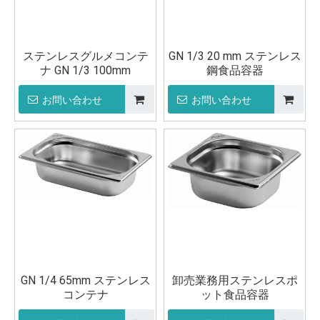
ステンレスグルメコンテ
GN 1/3 20 mm ステンレス
ナ GN 1/3 100mm
鋼食品容器
お問い合わせ
お問い合わせ
GN 1/4 65mm ステンレス
卸売業務用ステンレスポ
コンテナ
ット食品容器