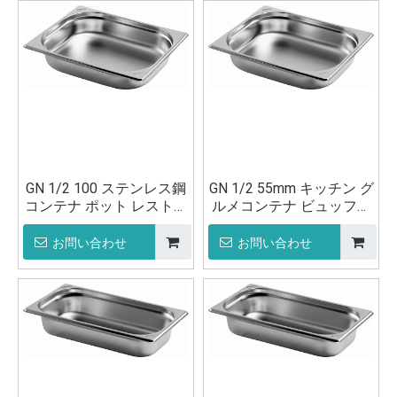
GN 1/2 100 ステンレス鋼
GN 1/2 55mm キッチン グ
コンテナ ポット レストラ
ルメコンテナ ビュッフェ
ン キッチン用品
ポット
お問い合わせ
お問い合わせ