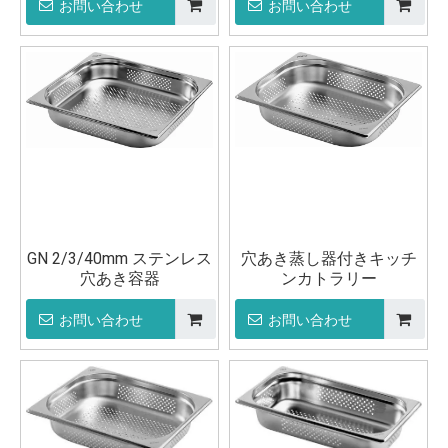
お問い合わせ
お問い合わせ
GN 2/3/40mm ステンレス
穴あき蒸し器付きキッチ
穴あき容器
ンカトラリー
お問い合わせ
お問い合わせ