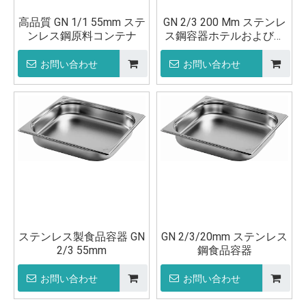
高品質 GN 1/1 55mm ステ
GN 2/3 200 Mm ステンレ
ンレス鋼原料コンテナ
ス鋼容器ホテルおよびレ
ストラン用品ポット
お問い合わせ
お問い合わせ
ステンレス製食品容器 GN
GN 2/3/20mm ステンレス
2/3 55mm
鋼食品容器
お問い合わせ
お問い合わせ