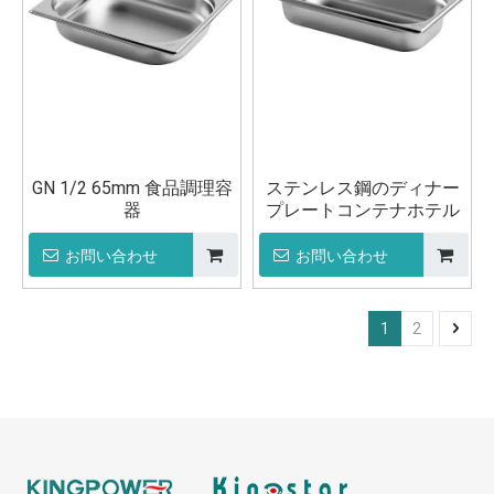
GN 1/2 65mm 食品調理容
ステンレス鋼のディナー
器
プレートコンテナホテル
お問い合わせ
お問い合わせ
1
2