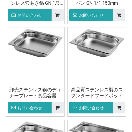
ンレス穴あき鍋 GN 1/3
パン GN 1/1 150mm
150mm
お問い合わせ
お問い合わせ
卸売ステンレス鋼のディ
高品質ステンレス製のス
ナープレート食品容器ポ
タンダードフードポット
ット
お問い合わせ
お問い合わせ