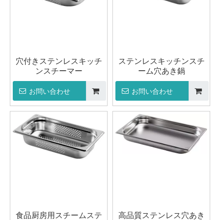
穴付きステンレスキッチ
ステンレスキッチンスチ
ンスチーマー
ーム穴あき鍋
お問い合わせ
お問い合わせ
食品厨房用スチームステ
高品質ステンレス穴あき