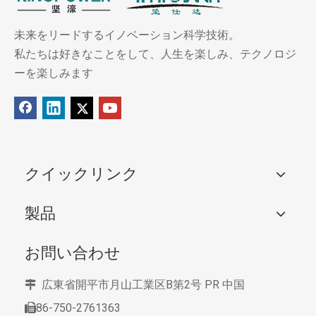
未来をリードするイノベーション科学技術。
私たちは好きなことをして、人生を楽しみ、テクノロジ
ーを楽しみます
クイックリンク
製品
お問い合わせ
広東省開平市月山工業区B第2号
PR 中国

86-750-2761363
