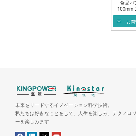
食品パン
100m
お問
未来をリードするイノベーション科学技術。
私たちは好きなことをして、人生を楽しみ、テクノロ
ーを楽しみます