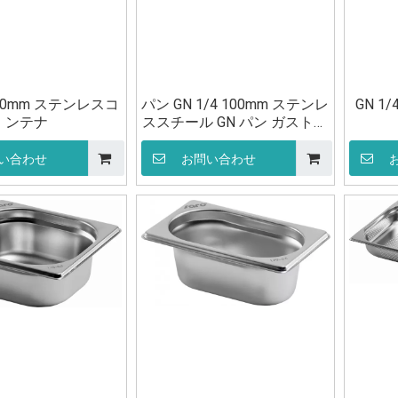
 200mm ステンレスコ
パン GN 1/4 100mm ステンレ
GN 1
ンテナ
ススチール GN パン ガストロ
ノームコンテナ
い合わせ
お問い合わせ