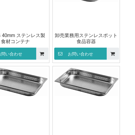
/4 40mm ステンレス製
卸売業務用ステンレスポット
食材コンテナ
食品容器
お問い合わせ
お問い合わせ