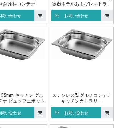
ス鋼原料コンテナ
容器ホテルおよびレストラン
用品ポット
お問い合わせ
お問い合わせ
/2 55mm キッチン グル
ステンレス製グルメコンテナ
テナ ビュッフェポット
キッチンカトラリー
お問い合わせ
お問い合わせ