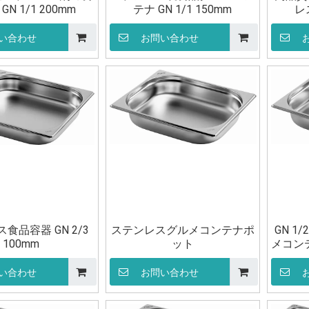
GN 1/1 200mm
テナ GN 1/1 150mm
レ
い合わせ
お問い合わせ
食品容器 GN 2/3
ステンレスグルメコンテナポ
GN 1
100mm
ット
メコン
い合わせ
お問い合わせ