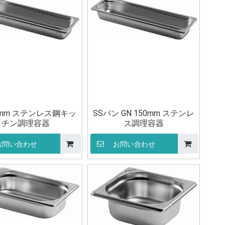
65mm ステンレス鋼キッ
SSパン GN 150mm ステンレ
チン調理容器
ス調理容器
お問い合わせ
お問い合わせ