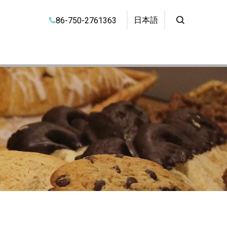
日本語
86-750-2761363
