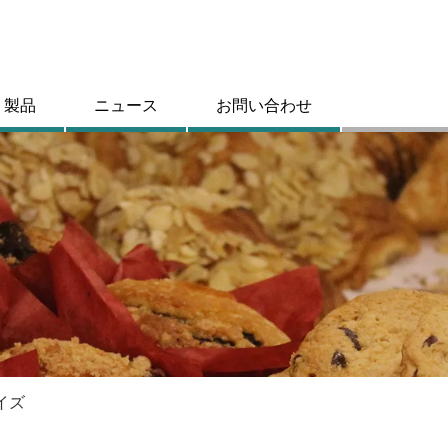
製品
ニュース
お問い合わせ
イズ