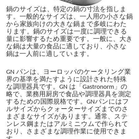
鍋のサイズは、特定の鍋の寸法を指しま
す。一般的なサイズは、一人用の小さな鍋
から家族向けの大きな鍋まで多岐にわた
ります。鍋のサイズは一度に調理できる
量に影響するため重要です。一般に、大き
な鍋は大量の食品に適しており、小さな
鍋は一人前に適しています。
GN パンは、ヨーロッパのケータリング業
界の基準を満たすように設計された特殊
な調理器具です。GN は「Gastronorm」の
略で、業務用厨房で食品や調理器具を測定
するための国際規格です。GNパンにはフ
ルサイズからクォーターサイズまでのさ
まざまなサイズがあります。通常、ステ
ンレス鋼またはアルミニウムで作られて
おり、さまざまな調理作業に使用できま