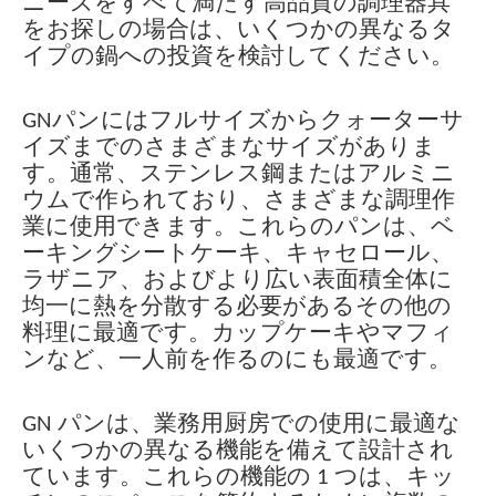
ニーズをすべて満たす高品質の調理器具
をお探しの場合は、いくつかの異なるタ
イプの鍋への投資を検討してください。
GNパンにはフルサイズからクォーターサ
イズまでのさまざまなサイズがありま
す。通常、ステンレス鋼またはアルミニ
ウムで作られており、さまざまな調理作
業に使用できます。これらのパンは、ベ
ーキングシートケーキ、キャセロール、
ラザニア、およびより広い表面積全体に
均一に熱を分散する必要があるその他の
料理に最適です。カップケーキやマフィ
ンなど、一人前を作るのにも最適です。
GN パンは、業務用厨房での使用に最適な
いくつかの異なる機能を備えて設計され
ています。これらの機能の 1 つは、キッ