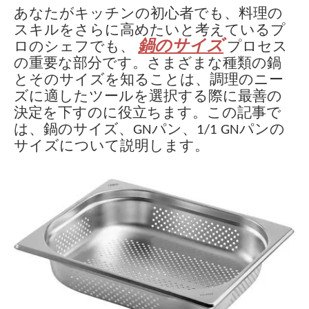
あなたがキッチンの初心者でも、料理の
スキルをさらに高めたいと考えているプ
鍋のサイズ
ロのシェフでも、
プロセス
の重要な部分です。さまざまな種類の鍋
とそのサイズを知ることは、調理のニー
ズに適したツールを選択する際に最善の
決定を下すのに役立ちます。この記事で
は、鍋のサイズ、GNパン、1/1 GNパンの
サイズについて説明します。