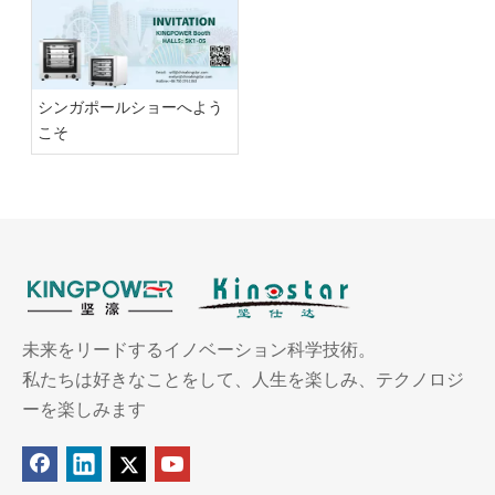
シンガポールショーへよう
こそ
未来をリードするイノベーション科学技術。
私たちは好きなことをして、人生を楽しみ、テクノロジ
ーを楽しみます