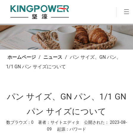
ホームページ
/
ニュース
/
パン サイズ、GN パン、
1/1 GN パン サイズについて
パン サイズ、GN パン、1/1 GN
パン サイズについて
数ブラウズ：
0
著者：サイトエディタ 公開された： 2023-08-
09 起源：
パワード