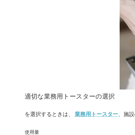
適切な業務用トースターの選択
を選択するときは、
業務用トースター
、施設
使用量