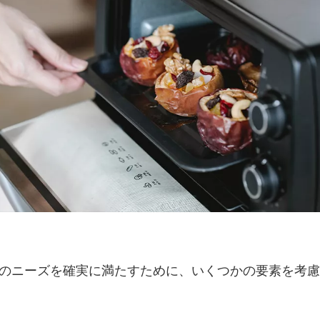
のニーズを確実に満たすために、いくつかの要素を考慮