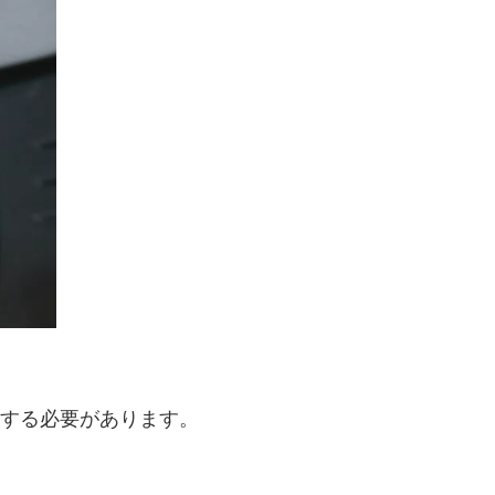
する必要があります。