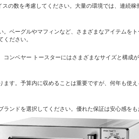
ライスの数を考慮してください。大量の環境では、連続稼
い。ベーグルやマフィンなど、さまざまなアイテムをト
てください。
。コンベヤー トースターにはさまざまなサイズと構成
ります。予算内に収めることは重要ですが、何年も使え
ブランドを選択してください。優れた保証は安心感をも