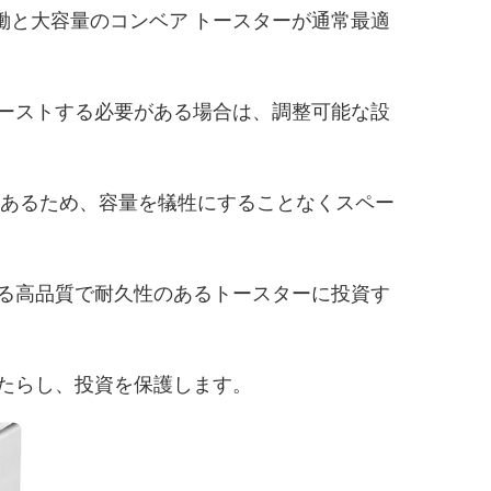
働と大容量のコンベア トースターが通常最適
ーストする必要がある場合は、調整可能な設
があるため、容量を犠牲にすることなくスペー
る高品質で耐久性のあるトースターに投資す
たらし、投資を保護します。