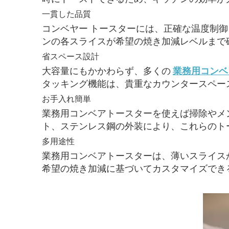
一貫した品質
コンベヤー トースターには、正確な温度制
ンの各スライスが希望の焼き加減レベルまで
省スペース設計
大容量にもかかわらず、多くの
業務用コンベ
タッキング機能は、貴重なカウンタースペー
お手入れ簡単
業務用コンベアトースターを使えば掃除やメ
ト、ステンレス鋼の外装により、これらのト
多用途性
業務用コンベアトースターは、薄いスライス
希望の焼き加減に基づいてカスタマイズでき