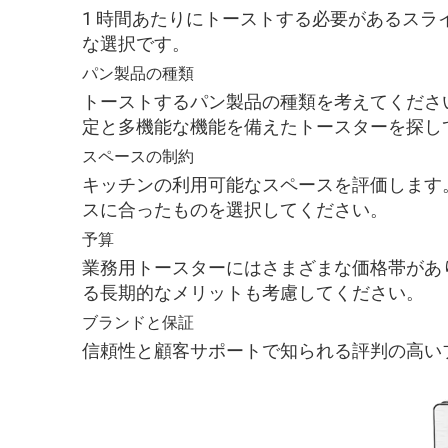
1 時間あたりにトーストする必要があるス
な選択です。
パン製品の種類
トーストするパン製品の種類を考えてくださ
定と多機能な機能を備えたトースターを探し
スペースの制約
キッチンの利用可能なスペースを評価します
スに合ったものを選択してください。
予算
業務用トースターにはさまざまな価格帯があ
る長期的なメリットも考慮してください。
ブランドと保証
信頼性と顧客サポートで知られる評判の高い