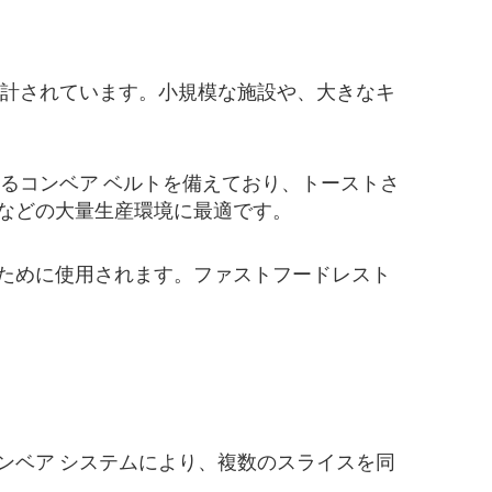
設計されています。小規模な施設や、大きなキ
るコンベア ベルトを備えており、トーストさ
などの大量生産環境に最適です。
ために使用されます。ファストフードレスト
ンベア システムにより、複数のスライスを同