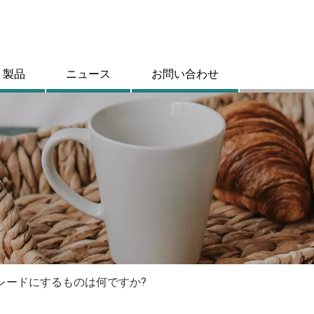
製品
ニュース
お問い合わせ
レードにするものは何ですか?