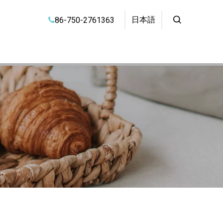
日本語
86-750-2761363
