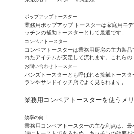
ポップアップトースター
業務用ポップアップ トースターは家庭用モ
ッチンの補助トースターとして最適です。
コンベアトースター
コンベアトースターは業務用厨房の主力製品
れたアイテムが安定して流れます。これらの
お問い合わせトースター
バンズトースターとも呼ばれる接触トースタ
ランやサンドイッチ店でよく見られます。
業務用コンベアトースターを使うメ
効率の向上
業務用コンベアトースターの主な利点は、最
時にトーストできるため、キッチンの効率が