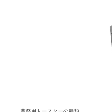
業務用トースターの種類