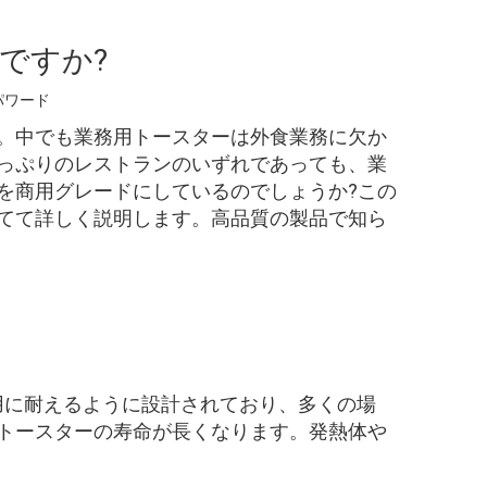
ですか?
パワード
。中でも業務用トースターは外食業務に欠か
っぷりのレストランのいずれであっても、業
を商用グレードにしているのでしょうか?この
てて詳しく説明します。高品質の製品で知ら
用に耐えるように設計されており、多くの場
トースターの寿命が長くなります。発熱体や