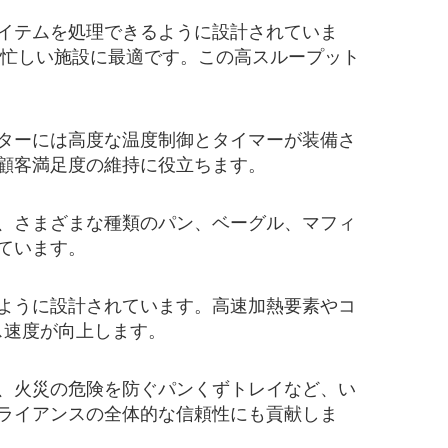
イテムを処理できるように設計されていま
、忙しい施設に最適です。この高スループット
ターには高度な温度制御とタイマーが装備さ
顧客満足度の維持に役立ちます。
、さまざまな種類のパン、ベーグル、マフィ
ています。
ように設計されています。高速加熱要素やコ
ス速度が向上します。
、火災の危険を防ぐパンくずトレイなど、い
ライアンスの全体的な信頼性にも貢献しま