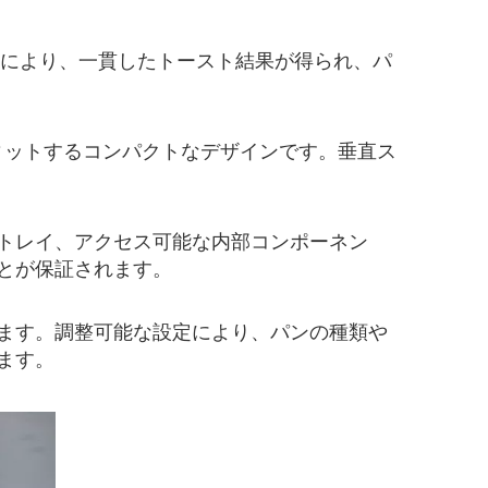
れにより、一貫したトースト結果が得られ、パ
ィットするコンパクトなデザインです。垂直ス
トレイ、アクセス可能な内部コンポーネン
とが保証されます。
ます。調整可能な設定により、パンの種類や
ます。